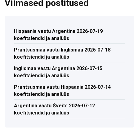
Viimased postitused
Hispaania vastu Argentina 2026-07-19
koefitsiendid ja analüüs
Prantsusmaa vastu Inglismaa 2026-07-18
koefitsiendid ja analüüs
Inglismaa vastu Argentina 2026-07-15
koefitsiendid ja analüüs
Prantsusmaa vastu Hispaania 2026-07-14
koefitsiendid ja analüüs
Argentina vastu Šveits 2026-07-12
koefitsiendid ja analüüs