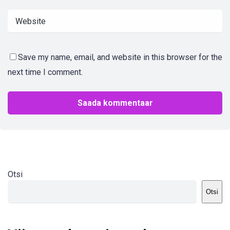
Save my name, email, and website in this browser for the
next time I comment.
Otsi
Otsi