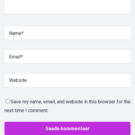
Save my name, email, and website in this browser for the
next time I comment.