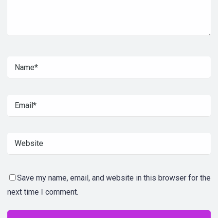
Save my name, email, and website in this browser for the
next time I comment.