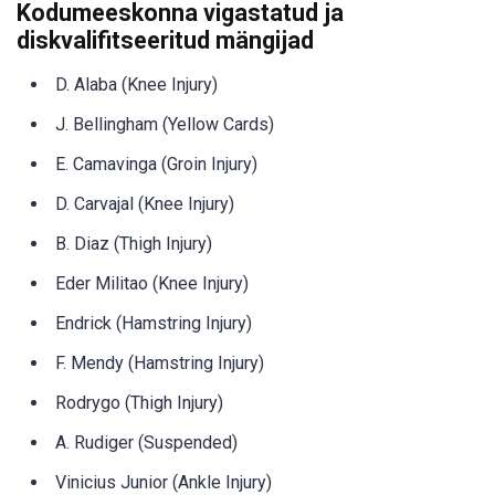
Kodumeeskonna vigastatud ja
diskvalifitseeritud mängijad
D. Alaba (Knee Injury)
J. Bellingham (Yellow Cards)
E. Camavinga (Groin Injury)
D. Carvajal (Knee Injury)
B. Diaz (Thigh Injury)
Eder Militao (Knee Injury)
Endrick (Hamstring Injury)
F. Mendy (Hamstring Injury)
Rodrygo (Thigh Injury)
A. Rudiger (Suspended)
Vinicius Junior (Ankle Injury)