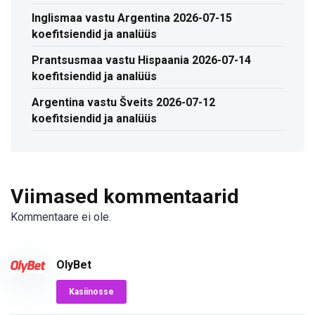
Inglismaa vastu Argentina 2026-07-15
koefitsiendid ja analüüs
Prantsusmaa vastu Hispaania 2026-07-14
koefitsiendid ja analüüs
Argentina vastu Šveits 2026-07-12
koefitsiendid ja analüüs
Viimased kommentaarid
Kommentaare ei ole.
OlyBet
Kasiinosse