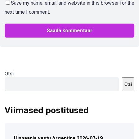
Save my name, email, and website in this browser for the
next time I comment.
Otsi
Otsi
Viimased postitused
Hispaania vastu Argentina 2026-07-19