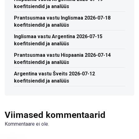
koefitsiendid ja analüüs
Prantsusmaa vastu Inglismaa 2026-07-18
koefitsiendid ja analüüs
Inglismaa vastu Argentina 2026-07-15
koefitsiendid ja analüüs
Prantsusmaa vastu Hispaania 2026-07-14
koefitsiendid ja analüüs
Argentina vastu Šveits 2026-07-12
koefitsiendid ja analüüs
Viimased kommentaarid
Kommentaare ei ole.