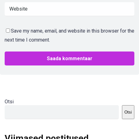
Save my name, email, and website in this browser for the
next time I comment.
Otsi
Otsi
Viimased postitused