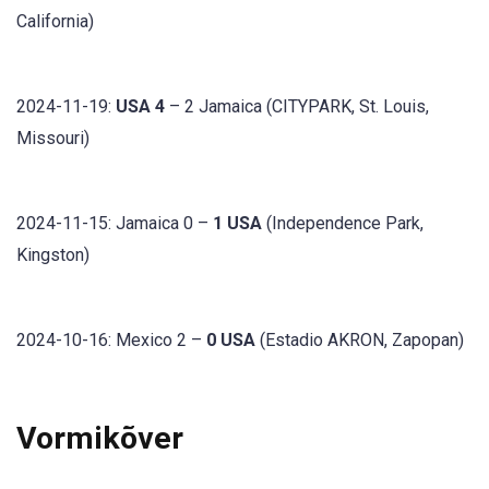
California)
2024-11-19:
USA 4
– 2 Jamaica (CITYPARK, St. Louis,
Missouri)
2024-11-15: Jamaica 0 –
1 USA
(Independence Park,
Kingston)
2024-10-16: Mexico 2 –
0 USA
(Estadio AKRON, Zapopan)
Vormikõver