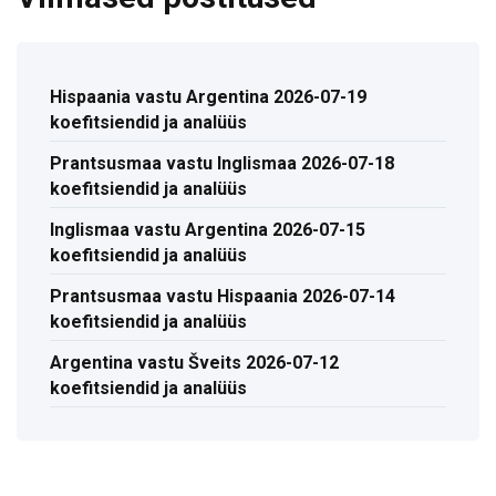
Hispaania vastu Argentina 2026-07-19
koefitsiendid ja analüüs
Prantsusmaa vastu Inglismaa 2026-07-18
koefitsiendid ja analüüs
Inglismaa vastu Argentina 2026-07-15
koefitsiendid ja analüüs
Prantsusmaa vastu Hispaania 2026-07-14
koefitsiendid ja analüüs
Argentina vastu Šveits 2026-07-12
koefitsiendid ja analüüs