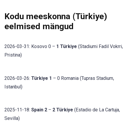
Kodu meeskonna (Türkiye)
eelmised mängud
2026-03-31: Kosovo 0 –
1 Türkiye
(Stadiumi Fadil Vokrri,
Pristina)
2026-03-26:
Türkiye 1
– 0 Romania (Tupras Stadium,
Istanbul)
2025-11-18:
Spain 2
–
2 Türkiye
(Estadio de La Cartuja,
Sevilla)