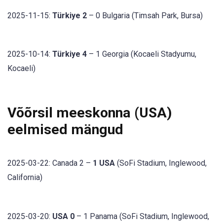
2025-11-15:
Türkiye 2
– 0 Bulgaria (Timsah Park, Bursa)
2025-10-14:
Türkiye 4
– 1 Georgia (Kocaeli Stadyumu,
Kocaeli)
Võõrsil meeskonna (USA)
eelmised mängud
2025-03-22: Canada 2 –
1 USA
(SoFi Stadium, Inglewood,
California)
2025-03-20:
USA 0
– 1 Panama (SoFi Stadium, Inglewood,