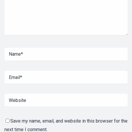
Save my name, email, and website in this browser for the
next time I comment.