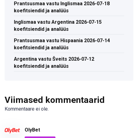
Prantsusmaa vastu Inglismaa 2026-07-18
koefitsiendid ja analüüs
Inglismaa vastu Argentina 2026-07-15
koefitsiendid ja analüüs
Prantsusmaa vastu Hispaania 2026-07-14
koefitsiendid ja analüüs
Argentina vastu Šveits 2026-07-12
koefitsiendid ja analüüs
Viimased kommentaarid
Kommentaare ei ole.
OlyBet