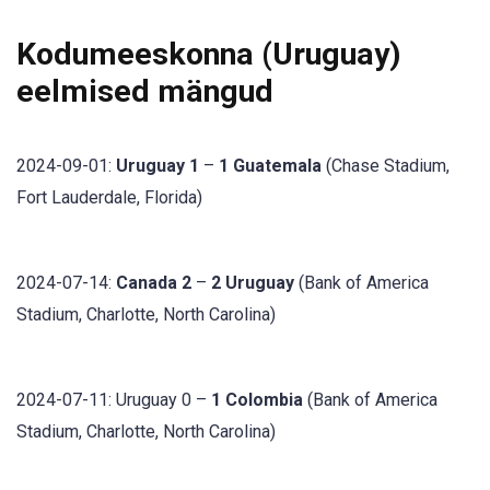
Kodumeeskonna (Uruguay)
eelmised mängud
2024-09-01:
Uruguay 1
–
1 Guatemala
(Chase Stadium,
Fort Lauderdale, Florida)
2024-07-14:
Canada 2
–
2 Uruguay
(Bank of America
Stadium, Charlotte, North Carolina)
2024-07-11: Uruguay 0 –
1 Colombia
(Bank of America
Stadium, Charlotte, North Carolina)