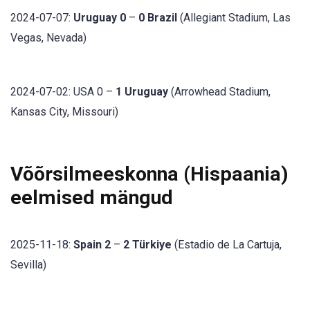
2024-07-07:
Uruguay 0
–
0 Brazil
(Allegiant Stadium, Las
Vegas, Nevada)
2024-07-02: USA 0 –
1 Uruguay
(Arrowhead Stadium,
Kansas City, Missouri)
Võõrsilmeeskonna (Hispaania)
eelmised mängud
2025-11-18:
Spain 2
–
2 Türkiye
(Estadio de La Cartuja,
Sevilla)