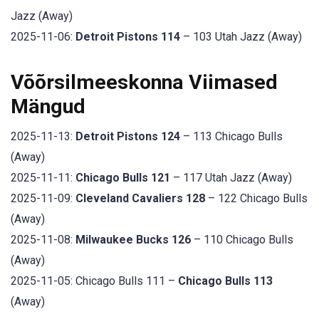
Jazz (Away)
2025-11-06:
Detroit Pistons 114
– 103 Utah Jazz (Away)
Võõrsilmeeskonna Viimased
Mängud
2025-11-13:
Detroit Pistons 124
– 113 Chicago Bulls
(Away)
2025-11-11:
Chicago Bulls 121
– 117 Utah Jazz (Away)
2025-11-09:
Cleveland Cavaliers 128
– 122 Chicago Bulls
(Away)
2025-11-08:
Milwaukee Bucks 126
– 110 Chicago Bulls
(Away)
2025-11-05: Chicago Bulls 111 –
Chicago Bulls 113
(Away)