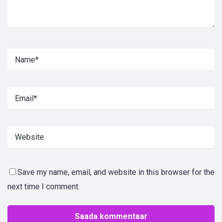
Save my name, email, and website in this browser for the
next time I comment.