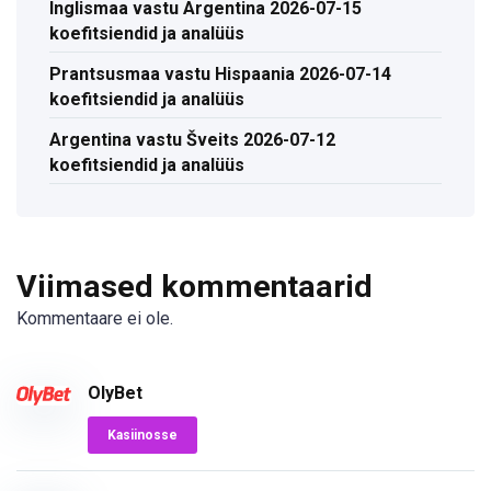
Inglismaa vastu Argentina 2026-07-15
koefitsiendid ja analüüs
Prantsusmaa vastu Hispaania 2026-07-14
koefitsiendid ja analüüs
Argentina vastu Šveits 2026-07-12
koefitsiendid ja analüüs
Viimased kommentaarid
Kommentaare ei ole.
OlyBet
Kasiinosse