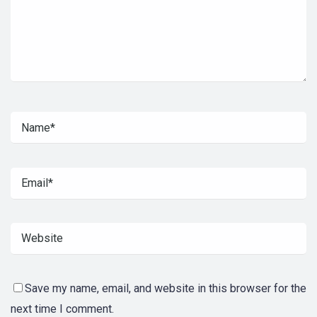
Save my name, email, and website in this browser for the
next time I comment.