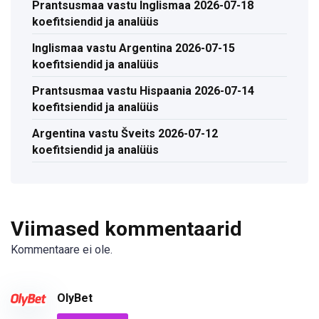
Prantsusmaa vastu Inglismaa 2026-07-18
koefitsiendid ja analüüs
Inglismaa vastu Argentina 2026-07-15
koefitsiendid ja analüüs
Prantsusmaa vastu Hispaania 2026-07-14
koefitsiendid ja analüüs
Argentina vastu Šveits 2026-07-12
koefitsiendid ja analüüs
Viimased kommentaarid
Kommentaare ei ole.
OlyBet