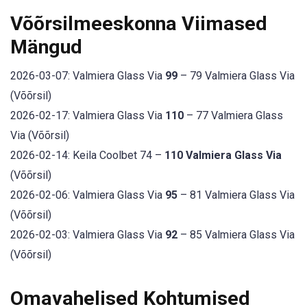
Võõrsilmeeskonna Viimased
Mängud
2026-03-07: Valmiera Glass Via
99
– 79 Valmiera Glass Via
(Võõrsil)
2026-02-17: Valmiera Glass Via
110
– 77 Valmiera Glass
Via (Võõrsil)
2026-02-14: Keila Coolbet 74 –
110 Valmiera Glass Via
(Võõrsil)
2026-02-06: Valmiera Glass Via
95
– 81 Valmiera Glass Via
(Võõrsil)
2026-02-03: Valmiera Glass Via
92
– 85 Valmiera Glass Via
(Võõrsil)
Omavahelised Kohtumised