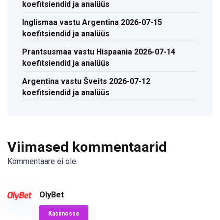
koefitsiendid ja analüüs
Inglismaa vastu Argentina 2026-07-15
koefitsiendid ja analüüs
Prantsusmaa vastu Hispaania 2026-07-14
koefitsiendid ja analüüs
Argentina vastu Šveits 2026-07-12
koefitsiendid ja analüüs
Viimased kommentaarid
Kommentaare ei ole.
OlyBet
Kasiinosse