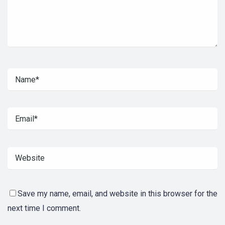
Save my name, email, and website in this browser for the
next time I comment.