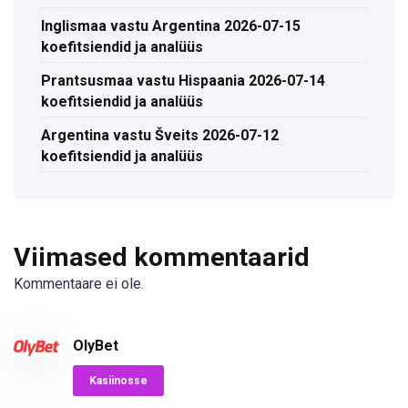
Inglismaa vastu Argentina 2026-07-15
koefitsiendid ja analüüs
Prantsusmaa vastu Hispaania 2026-07-14
koefitsiendid ja analüüs
Argentina vastu Šveits 2026-07-12
koefitsiendid ja analüüs
Viimased kommentaarid
Kommentaare ei ole.
OlyBet
Kasiinosse