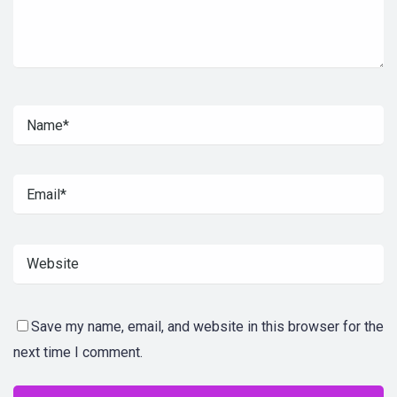
Save my name, email, and website in this browser for the
next time I comment.