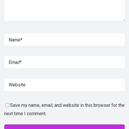
Save my name, email, and website in this browser for the
next time I comment.