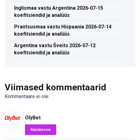
Inglismaa vastu Argentina 2026-07-15
koefitsiendid ja analüüs
Prantsusmaa vastu Hispaania 2026-07-14
koefitsiendid ja analüüs
Argentina vastu Šveits 2026-07-12
koefitsiendid ja analüüs
Viimased kommentaarid
Kommentaare ei ole.
OlyBet
Kasiinosse