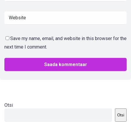
Save my name, email, and website in this browser for the
next time I comment.
Otsi
Otsi