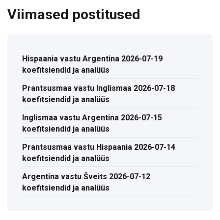
Viimased postitused
Hispaania vastu Argentina 2026-07-19
koefitsiendid ja analüüs
Prantsusmaa vastu Inglismaa 2026-07-18
koefitsiendid ja analüüs
Inglismaa vastu Argentina 2026-07-15
koefitsiendid ja analüüs
Prantsusmaa vastu Hispaania 2026-07-14
koefitsiendid ja analüüs
Argentina vastu Šveits 2026-07-12
koefitsiendid ja analüüs