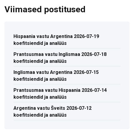
Viimased postitused
Hispaania vastu Argentina 2026-07-19
koefitsiendid ja analüüs
Prantsusmaa vastu Inglismaa 2026-07-18
koefitsiendid ja analüüs
Inglismaa vastu Argentina 2026-07-15
koefitsiendid ja analüüs
Prantsusmaa vastu Hispaania 2026-07-14
koefitsiendid ja analüüs
Argentina vastu Šveits 2026-07-12
koefitsiendid ja analüüs