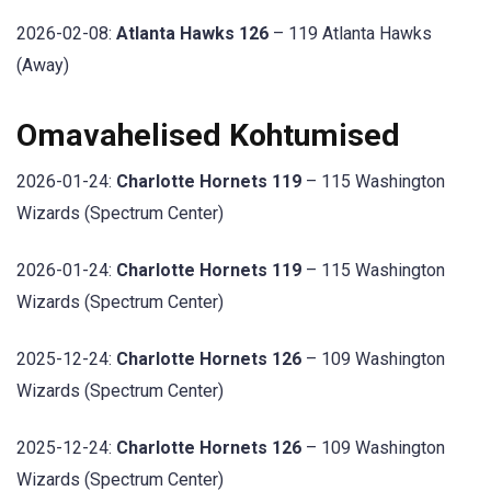
2026-02-08:
Atlanta Hawks 126
– 119 Atlanta Hawks
(Away)
Omavahelised Kohtumised
2026-01-24:
Charlotte Hornets 119
– 115 Washington
Wizards (Spectrum Center)
2026-01-24:
Charlotte Hornets 119
– 115 Washington
Wizards (Spectrum Center)
2025-12-24:
Charlotte Hornets 126
– 109 Washington
Wizards (Spectrum Center)
2025-12-24:
Charlotte Hornets 126
– 109 Washington
Wizards (Spectrum Center)