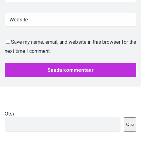
Save my name, email, and website in this browser for the
next time I comment.
Otsi
Otsi