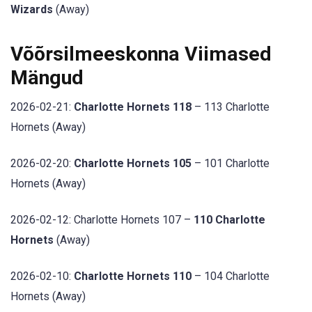
Wizards
(Away)
Võõrsilmeeskonna Viimased
Mängud
2026-02-21:
Charlotte Hornets 118
– 113 Charlotte
Hornets (Away)
2026-02-20:
Charlotte Hornets 105
– 101 Charlotte
Hornets (Away)
2026-02-12: Charlotte Hornets 107 –
110 Charlotte
Hornets
(Away)
2026-02-10:
Charlotte Hornets 110
– 104 Charlotte
Hornets (Away)