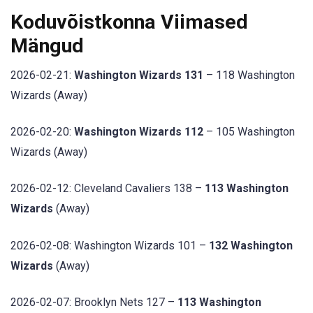
Koduvõistkonna Viimased
Mängud
2026-02-21:
Washington Wizards 131
– 118 Washington
Wizards (Away)
2026-02-20:
Washington Wizards 112
– 105 Washington
Wizards (Away)
2026-02-12: Cleveland Cavaliers 138 –
113 Washington
Wizards
(Away)
2026-02-08: Washington Wizards 101 –
132 Washington
Wizards
(Away)
2026-02-07: Brooklyn Nets 127 –
113 Washington