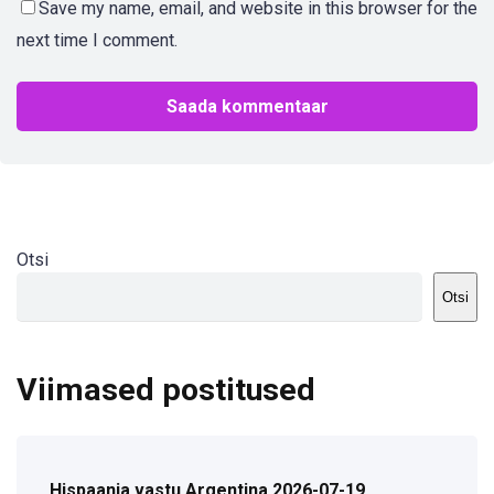
Save my name, email, and website in this browser for the
next time I comment.
Otsi
Otsi
Viimased postitused
Hispaania vastu Argentina 2026-07-19