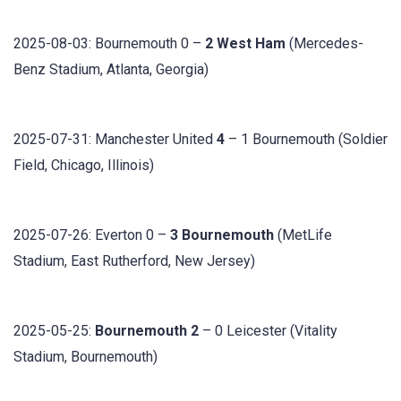
2025-08-03: Bournemouth 0 –
2 West Ham
(Mercedes-
Benz Stadium, Atlanta, Georgia)
2025-07-31: Manchester United
4
– 1 Bournemouth (Soldier
Field, Chicago, Illinois)
2025-07-26: Everton 0 –
3 Bournemouth
(MetLife
Stadium, East Rutherford, New Jersey)
2025-05-25:
Bournemouth 2
– 0 Leicester (Vitality
Stadium, Bournemouth)