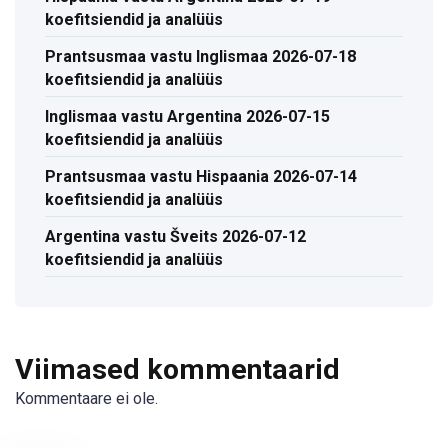
koefitsiendid ja analüüs
Prantsusmaa vastu Inglismaa 2026-07-18
koefitsiendid ja analüüs
Inglismaa vastu Argentina 2026-07-15
koefitsiendid ja analüüs
Prantsusmaa vastu Hispaania 2026-07-14
koefitsiendid ja analüüs
Argentina vastu Šveits 2026-07-12
koefitsiendid ja analüüs
Viimased kommentaarid
Kommentaare ei ole.