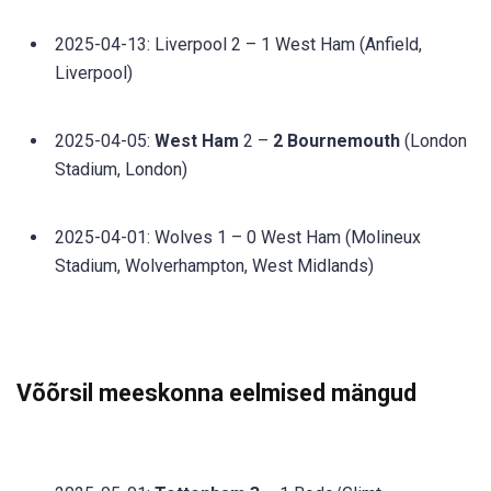
2025-04-13: Liverpool 2 – 1 West Ham (Anfield,
Liverpool)
2025-04-05:
West Ham
2 –
2 Bournemouth
(London
Stadium, London)
2025-04-01: Wolves 1 – 0 West Ham (Molineux
Stadium, Wolverhampton, West Midlands)
Võõrsil meeskonna eelmised mängud