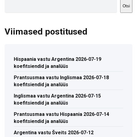
Otsi
Viimased postitused
Hispaania vastu Argentina 2026-07-19
koefitsiendid ja analüüs
Prantsusmaa vastu Inglismaa 2026-07-18
koefitsiendid ja analüüs
Inglismaa vastu Argentina 2026-07-15
koefitsiendid ja analüüs
Prantsusmaa vastu Hispaania 2026-07-14
koefitsiendid ja analüüs
Argentina vastu Šveits 2026-07-12