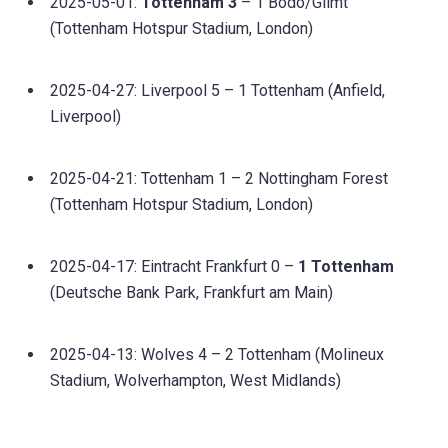
2025-05-01:
Tottenham 3
– 1 Bodo/Glimt
(Tottenham Hotspur Stadium, London)
2025-04-27: Liverpool 5 – 1 Tottenham (Anfield,
Liverpool)
2025-04-21: Tottenham 1 – 2 Nottingham Forest
(Tottenham Hotspur Stadium, London)
2025-04-17: Eintracht Frankfurt 0 –
1 Tottenham
(Deutsche Bank Park, Frankfurt am Main)
2025-04-13: Wolves 4 – 2 Tottenham (Molineux
Stadium, Wolverhampton, West Midlands)