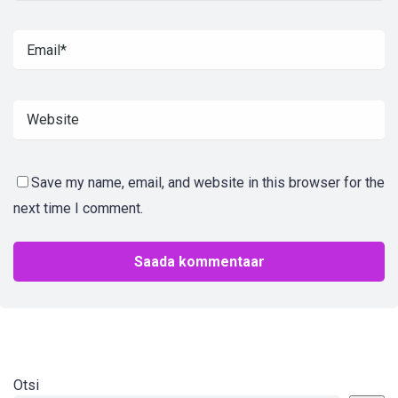
Save my name, email, and website in this browser for the
next time I comment.
Otsi