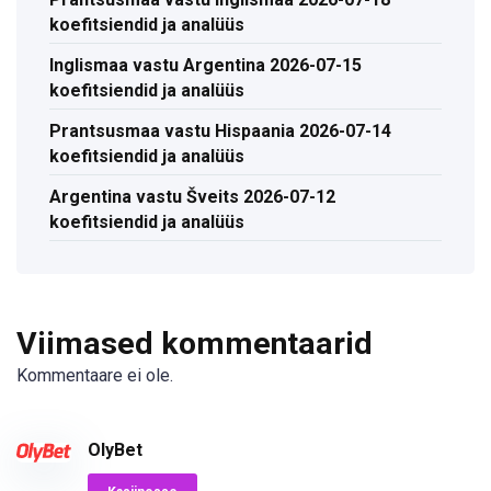
koefitsiendid ja analüüs
Inglismaa vastu Argentina 2026-07-15
koefitsiendid ja analüüs
Prantsusmaa vastu Hispaania 2026-07-14
koefitsiendid ja analüüs
Argentina vastu Šveits 2026-07-12
koefitsiendid ja analüüs
Viimased kommentaarid
Kommentaare ei ole.
OlyBet