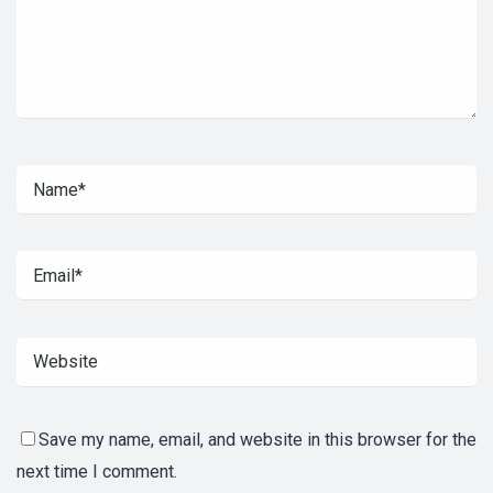
Save my name, email, and website in this browser for the
next time I comment.