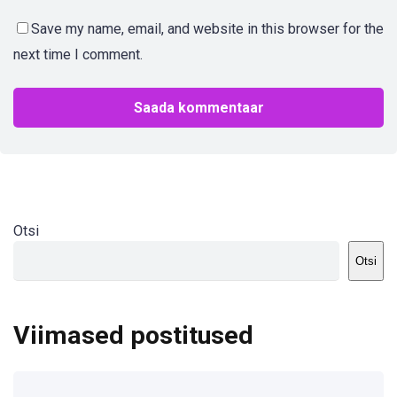
Save my name, email, and website in this browser for the
next time I comment.
Otsi
Otsi
Viimased postitused