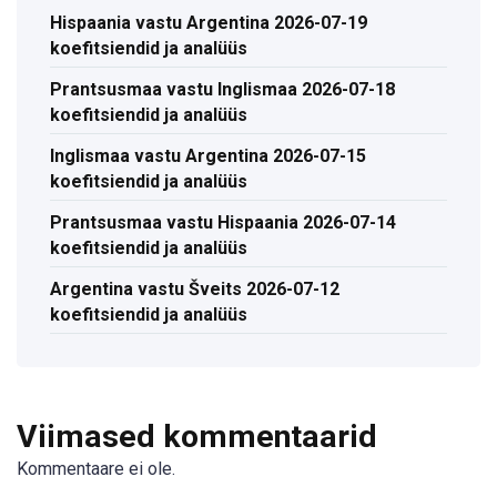
Hispaania vastu Argentina 2026-07-19
koefitsiendid ja analüüs
Prantsusmaa vastu Inglismaa 2026-07-18
koefitsiendid ja analüüs
Inglismaa vastu Argentina 2026-07-15
koefitsiendid ja analüüs
Prantsusmaa vastu Hispaania 2026-07-14
koefitsiendid ja analüüs
Argentina vastu Šveits 2026-07-12
koefitsiendid ja analüüs
Viimased kommentaarid
Kommentaare ei ole.