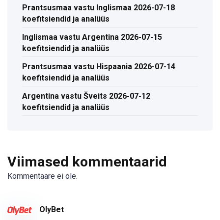
Prantsusmaa vastu Inglismaa 2026-07-18
koefitsiendid ja analüüs
Inglismaa vastu Argentina 2026-07-15
koefitsiendid ja analüüs
Prantsusmaa vastu Hispaania 2026-07-14
koefitsiendid ja analüüs
Argentina vastu Šveits 2026-07-12
koefitsiendid ja analüüs
Viimased kommentaarid
Kommentaare ei ole.
OlyBet