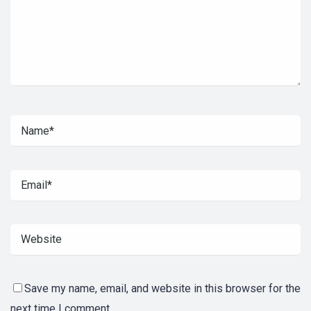
Save my name, email, and website in this browser for the
next time I comment.