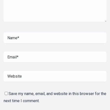
Save my name, email, and website in this browser for the
next time I comment.