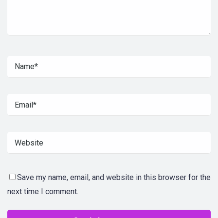
Save my name, email, and website in this browser for the
next time I comment.