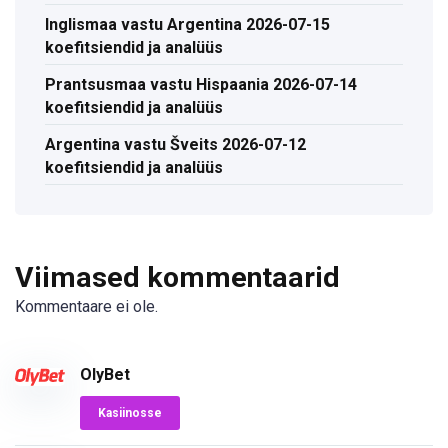
Inglismaa vastu Argentina 2026-07-15
koefitsiendid ja analüüs
Prantsusmaa vastu Hispaania 2026-07-14
koefitsiendid ja analüüs
Argentina vastu Šveits 2026-07-12
koefitsiendid ja analüüs
Viimased kommentaarid
Kommentaare ei ole.
OlyBet
Kasiinosse